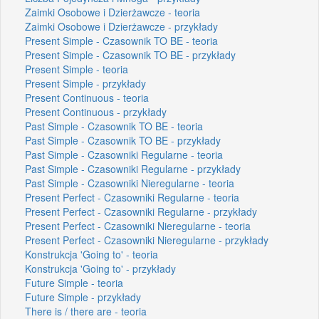
Zaimki Osobowe i Dzierżawcze - teoria
Zaimki Osobowe i Dzierżawcze - przykłady
Present Simple - Czasownik TO BE - teoria
Present Simple - Czasownik TO BE - przykłady
Present Simple - teoria
Present Simple - przykłady
Present Continuous - teoria
Present Continuous - przykłady
Past Simple - Czasownik TO BE - teoria
Past Simple - Czasownik TO BE - przykłady
Past Simple - Czasowniki Regularne - teoria
Past Simple - Czasowniki Regularne - przykłady
Past Simple - Czasowniki Nieregularne - teoria
Present Perfect - Czasowniki Regularne - teoria
Present Perfect - Czasowniki Regularne - przykłady
Present Perfect - Czasowniki Nieregularne - teoria
Present Perfect - Czasowniki Nieregularne - przykłady
Konstrukcja 'Going to' - teoria
Konstrukcja 'Going to' - przykłady
Future Simple - teoria
Future Simple - przykłady
There is / there are - teoria