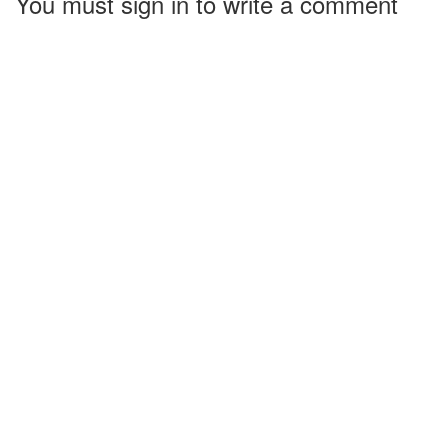
You must sign in to write a comment