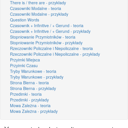
There is / there are - przykłady
Czasowniki Modalne - teoria
Czasowniki Modalne - przykłady
Question Words
Czasownik + Infinitive / + Gerund - teoria
Czasownik + Infinitive / + Gerund - przykłady
Stopniowanie Przymiotników - teoria
Stopniowanie Przymiotników - przykłady
Rzeczowniki Policzalne i Niepoliczalne - teoria
Rzeczowniki Policzalne i Niepoliczalne - przykłady
Przyimki Miejsca
Przyimki Czasu
Tryby Warunkowe - teoria
Tryby Warunkowe - przykłady
Strona Bierna - teoria
Strona Bierna - przykłady
Przedimki - teoria
Przedimki - przykłady
Mowa Zależna - teoria
Mowa Zależna - przykłady