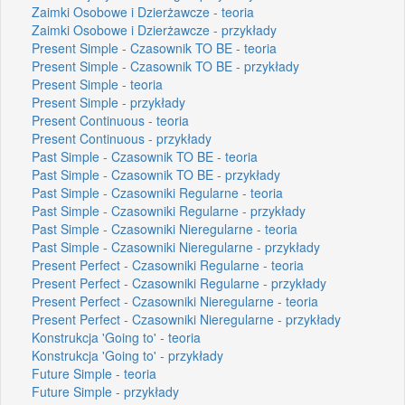
Zaimki Osobowe i Dzierżawcze - teoria
Zaimki Osobowe i Dzierżawcze - przykłady
Present Simple - Czasownik TO BE - teoria
Present Simple - Czasownik TO BE - przykłady
Present Simple - teoria
Present Simple - przykłady
Present Continuous - teoria
Present Continuous - przykłady
Past Simple - Czasownik TO BE - teoria
Past Simple - Czasownik TO BE - przykłady
Past Simple - Czasowniki Regularne - teoria
Past Simple - Czasowniki Regularne - przykłady
Past Simple - Czasowniki Nieregularne - teoria
Past Simple - Czasowniki Nieregularne - przykłady
Present Perfect - Czasowniki Regularne - teoria
Present Perfect - Czasowniki Regularne - przykłady
Present Perfect - Czasowniki Nieregularne - teoria
Present Perfect - Czasowniki Nieregularne - przykłady
Konstrukcja 'Going to' - teoria
Konstrukcja 'Going to' - przykłady
Future Simple - teoria
Future Simple - przykłady