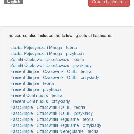
English
Create flashcards
The course also includes the following sets of flashcards:
Liczba Pojedyncza i Mnoga - teoria
Liczba Pojedyncza i Mnoga - przykłady
Zaimki Osobowe i Dzierżawcze - teoria
Zaimki Osobowe i Dzierżawcze - przykłady
Present Simple - Czasownik TO BE - teoria
Present Simple - Czasownik TO BE - przykłady
Present Simple - teoria
Present Simple - przykłady
Present Continuous - teoria
Present Continuous - przykłady
Past Simple - Czasownik TO BE - teoria
Past Simple - Czasownik TO BE - przykłady
Past Simple - Czasowniki Regularne - teoria
Past Simple - Czasowniki Regularne - przykłady
Past Simple - Czasowniki Nieregularne - teoria