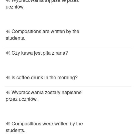
uczniów.
Compositions are written by the
students.
Czy kawa jest pita z rana?
Is coffee drunk in the morning?
Wypracowania zostały napisane
przez uczniów.
Compositions were written by the
students.