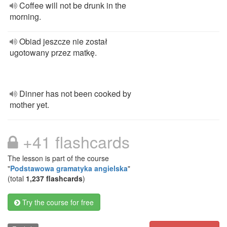
Coffee will not be drunk in the
morning.
Obiad jeszcze nie został
ugotowany przez matkę.
Dinner has not been cooked by
mother yet.
+41 flashcards
The lesson is part of the course
"
Podstawowa gramatyka angielska
"
(total
1,237 flashcards
)
Try the course for free