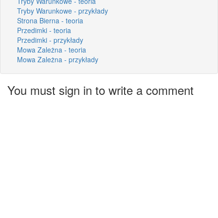
Tryby Warunkowe - teoria
Tryby Warunkowe - przykłady
Strona Bierna - teoria
Przedimki - teoria
Przedimki - przykłady
Mowa Zależna - teoria
Mowa Zależna - przykłady
You must sign in to write a comment