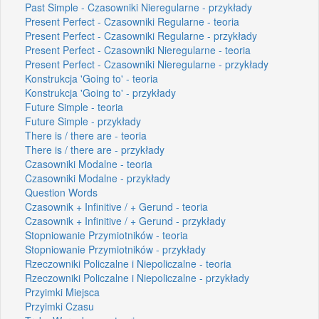
Past Simple - Czasowniki Nieregularne - przykłady
Present Perfect - Czasowniki Regularne - teoria
Present Perfect - Czasowniki Regularne - przykłady
Present Perfect - Czasowniki Nieregularne - teoria
Present Perfect - Czasowniki Nieregularne - przykłady
Konstrukcja 'Going to' - teoria
Konstrukcja 'Going to' - przykłady
Future Simple - teoria
Future Simple - przykłady
There is / there are - teoria
There is / there are - przykłady
Czasowniki Modalne - teoria
Czasowniki Modalne - przykłady
Question Words
Czasownik + Infinitive / + Gerund - teoria
Czasownik + Infinitive / + Gerund - przykłady
Stopniowanie Przymiotników - teoria
Stopniowanie Przymiotników - przykłady
Rzeczowniki Policzalne i Niepoliczalne - teoria
Rzeczowniki Policzalne i Niepoliczalne - przykłady
Przyimki Miejsca
Przyimki Czasu