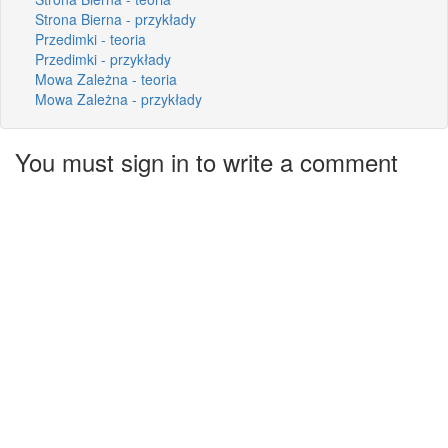
Strona Bierna - przykłady
Przedimki - teoria
Przedimki - przykłady
Mowa Zależna - teoria
Mowa Zależna - przykłady
You must sign in to write a comment