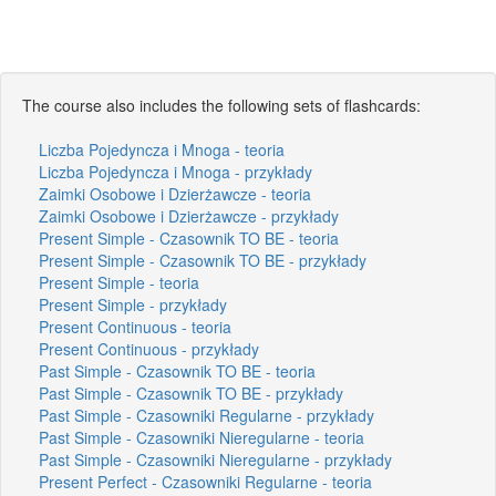
The course also includes the following sets of flashcards:
Liczba Pojedyncza i Mnoga - teoria
Liczba Pojedyncza i Mnoga - przykłady
Zaimki Osobowe i Dzierżawcze - teoria
Zaimki Osobowe i Dzierżawcze - przykłady
Present Simple - Czasownik TO BE - teoria
Present Simple - Czasownik TO BE - przykłady
Present Simple - teoria
Present Simple - przykłady
Present Continuous - teoria
Present Continuous - przykłady
Past Simple - Czasownik TO BE - teoria
Past Simple - Czasownik TO BE - przykłady
Past Simple - Czasowniki Regularne - przykłady
Past Simple - Czasowniki Nieregularne - teoria
Past Simple - Czasowniki Nieregularne - przykłady
Present Perfect - Czasowniki Regularne - teoria