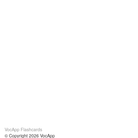
VocApp Flashcards
© Copyright 2026 VocApp