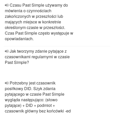
Czasu Past Simple używamy do
mówienia o czynnościach
zakończonych w przeszłości lub
mających miejsce w konkretnie
określonym czasie w przeszłości.
Czas Past Simple często występuje w
opowiadaniach.
Jak tworzymy zdanie pytające z
czasownikami regularnymi w czasie
Past Simple?
Potrzebny jest czasownik
posiłkowy DID. Szyk zdania
pytającego w czasie Past Simple
wygląda następująco: (słowo
pytające) + DID + podmiot +
czasownik główny bez końcówki -ed