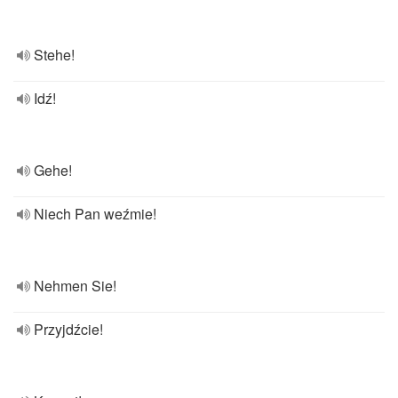
Stehe!
Idź!
Gehe!
Niech Pan weźmie!
Nehmen Sie!
Przyjdźcie!