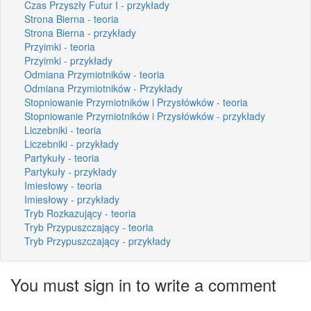
Czas Przyszły Futur I - przykłady
Strona Bierna - teoria
Strona Bierna - przykłady
Przyimki - teoria
Przyimki - przykłady
Odmiana Przymiotników - teoria
Odmiana Przymiotników - Przykłady
Stopniowanie Przymiotników i Przysłówków - teoria
Stopniowanie Przymiotników i Przysłówków - przykłady
Liczebniki - teoria
Liczebniki - przykłady
Partykuły - teoria
Partykuły - przykłady
Imiesłowy - teoria
Imiesłowy - przykłady
Tryb Rozkazujący - teoria
Tryb Przypuszczający - teoria
Tryb Przypuszczający - przykłady
You must sign in to write a comment