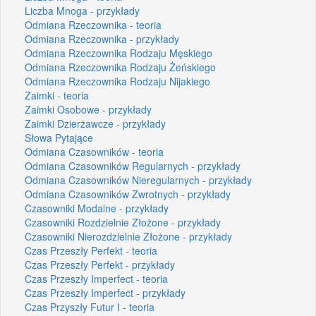
Liczba Mnoga - przykłady
Odmiana Rzeczownika - teoria
Odmiana Rzeczownika - przykłady
Odmiana Rzeczownika Rodzaju Męskiego
Odmiana Rzeczownika Rodzaju Żeńskiego
Odmiana Rzeczownika Rodzaju Nijakiego
Zaimki - teoria
Zaimki Osobowe - przykłady
Zaimki Dzierżawcze - przykłady
Słowa Pytające
Odmiana Czasowników - teoria
Odmiana Czasowników Regularnych - przykłady
Odmiana Czasowników Nieregularnych - przykłady
Odmiana Czasowników Zwrotnych - przykłady
Czasowniki Modalne - przykłady
Czasowniki Rozdzielnie Złożone - przykłady
Czasowniki Nierozdzielnie Złożone - przykłady
Czas Przeszły Perfekt - teoria
Czas Przeszły Perfekt - przykłady
Czas Przeszły Imperfect - teoria
Czas Przeszły Imperfect - przykłady
Czas Przyszły Futur I - teoria