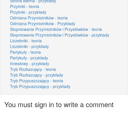
Strona Bierna - przykłady
Przyimki - teoria
Przyimki - przykłady
Odmiana Przymiotników - teoria
Odmiana Przymiotników - Przykłady
Stopniowanie Przymiotników i Przysłówków - teoria
Stopniowanie Przymiotników i Przysłówków - przykłady
Liczebniki - teoria
Liczebniki - przykłady
Partykuły - teoria
Partykuły - przykłady
Imiesłowy - przykłady
Tryb Rozkazujący - teoria
Tryb Rozkazujący - przykłady
Tryb Przypuszczający - teoria
Tryb Przypuszczający - przykłady
You must sign in to write a comment