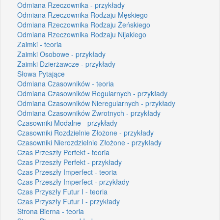
Odmiana Rzeczownika - przykłady
Odmiana Rzeczownika Rodzaju Męskiego
Odmiana Rzeczownika Rodzaju Żeńskiego
Odmiana Rzeczownika Rodzaju Nijakiego
Zaimki - teoria
Zaimki Osobowe - przykłady
Zaimki Dzierżawcze - przykłady
Słowa Pytające
Odmiana Czasowników - teoria
Odmiana Czasowników Regularnych - przykłady
Odmiana Czasowników Nieregularnych - przykłady
Odmiana Czasowników Zwrotnych - przykłady
Czasowniki Modalne - przykłady
Czasowniki Rozdzielnie Złożone - przykłady
Czasowniki Nierozdzielnie Złożone - przykłady
Czas Przeszły Perfekt - teoria
Czas Przeszły Perfekt - przykłady
Czas Przeszły Imperfect - teoria
Czas Przeszły Imperfect - przykłady
Czas Przyszły Futur I - teoria
Czas Przyszły Futur I - przykłady
Strona Bierna - teoria