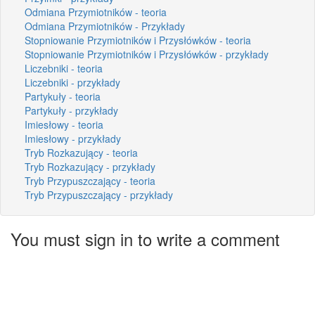
Odmiana Przymiotników - teoria
Odmiana Przymiotników - Przykłady
Stopniowanie Przymiotników i Przysłówków - teoria
Stopniowanie Przymiotników i Przysłówków - przykłady
Liczebniki - teoria
Liczebniki - przykłady
Partykuły - teoria
Partykuły - przykłady
Imiesłowy - teoria
Imiesłowy - przykłady
Tryb Rozkazujący - teoria
Tryb Rozkazujący - przykłady
Tryb Przypuszczający - teoria
Tryb Przypuszczający - przykłady
You must sign in to write a comment