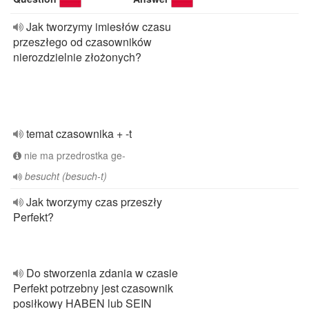
Jak tworzymy imiesłów czasu
przeszłego od czasowników
nierozdzielnie złożonych?
temat czasownika + -t
nie ma przedrostka ge-
besucht (besuch-t)
Jak tworzymy czas przeszły
Perfekt?
Do stworzenia zdania w czasie
Perfekt potrzebny jest czasownik
posiłkowy HABEN lub SEIN