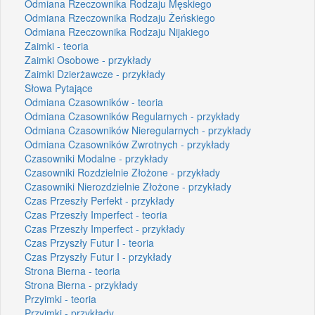
Odmiana Rzeczownika Rodzaju Męskiego
Odmiana Rzeczownika Rodzaju Żeńskiego
Odmiana Rzeczownika Rodzaju Nijakiego
Zaimki - teoria
Zaimki Osobowe - przykłady
Zaimki Dzierżawcze - przykłady
Słowa Pytające
Odmiana Czasowników - teoria
Odmiana Czasowników Regularnych - przykłady
Odmiana Czasowników Nieregularnych - przykłady
Odmiana Czasowników Zwrotnych - przykłady
Czasowniki Modalne - przykłady
Czasowniki Rozdzielnie Złożone - przykłady
Czasowniki Nierozdzielnie Złożone - przykłady
Czas Przeszły Perfekt - przykłady
Czas Przeszły Imperfect - teoria
Czas Przeszły Imperfect - przykłady
Czas Przyszły Futur I - teoria
Czas Przyszły Futur I - przykłady
Strona Bierna - teoria
Strona Bierna - przykłady
Przyimki - teoria
Przyimki - przykłady