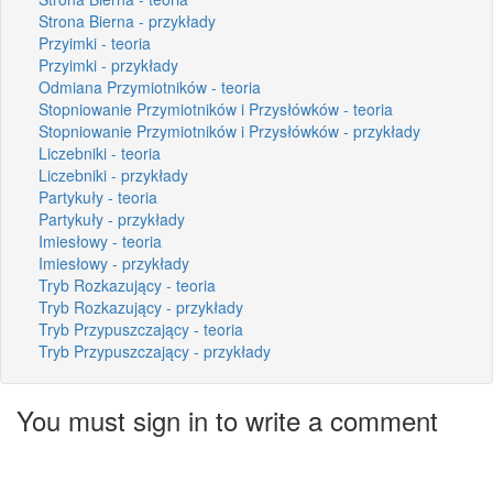
Strona Bierna - przykłady
Przyimki - teoria
Przyimki - przykłady
Odmiana Przymiotników - teoria
Stopniowanie Przymiotników i Przysłówków - teoria
Stopniowanie Przymiotników i Przysłówków - przykłady
Liczebniki - teoria
Liczebniki - przykłady
Partykuły - teoria
Partykuły - przykłady
Imiesłowy - teoria
Imiesłowy - przykłady
Tryb Rozkazujący - teoria
Tryb Rozkazujący - przykłady
Tryb Przypuszczający - teoria
Tryb Przypuszczający - przykłady
You must sign in to write a comment