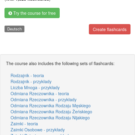
Try the course for free
Deutsch
Create flashcards
The course also includes the following sets of flashcards:
Rodzajnik - teoria
Rodzajnik - przykłady
Liczba Mnoga - przykłady
Odmiana Rzeczownika - teoria
Odmiana Rzeczownika - przykłady
Odmiana Rzeczownika Rodzaju Męskiego
Odmiana Rzeczownika Rodzaju Żeńskiego
Odmiana Rzeczownika Rodzaju Nijakiego
Zaimki - teoria
Zaimki Osobowe - przykłady