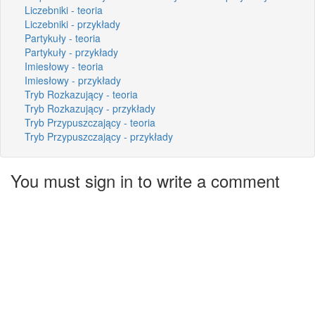
Liczebniki - teoria
Liczebniki - przykłady
Partykuły - teoria
Partykuły - przykłady
Imiesłowy - teoria
Imiesłowy - przykłady
Tryb Rozkazujący - teoria
Tryb Rozkazujący - przykłady
Tryb Przypuszczający - teoria
Tryb Przypuszczający - przykłady
You must sign in to write a comment