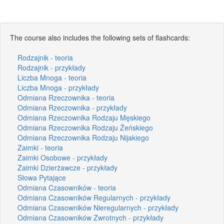
The course also includes the following sets of flashcards:
Rodzajnik - teoria
Rodzajnik - przykłady
Liczba Mnoga - teoria
Liczba Mnoga - przykłady
Odmiana Rzeczownika - teoria
Odmiana Rzeczownika - przykłady
Odmiana Rzeczownika Rodzaju Męskiego
Odmiana Rzeczownika Rodzaju Żeńskiego
Odmiana Rzeczownika Rodzaju Nijakiego
Zaimki - teoria
Zaimki Osobowe - przykłady
Zaimki Dzierżawcze - przykłady
Słowa Pytające
Odmiana Czasowników - teoria
Odmiana Czasowników Regularnych - przykłady
Odmiana Czasowników Nieregularnych - przykłady
Odmiana Czasowników Zwrotnych - przykłady