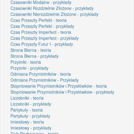
Czasowniki Modalne - przykłady
Czasowniki Rozdzielnie Złożone - przykłady
Czasowniki Nierozdzielnie Złożone - przykłady
Czas Przeszły Perfekt - teoria
Czas Przeszły Perfekt - przykłady
Czas Przeszły Imperfect - teoria
Czas Przeszły Imperfect - przykłady
Czas Przyszły Futur I - przykłady
Strona Bierna - teoria
Strona Bierna - przykłady
Przyimki - teoria
Przyimki - przykłady
Odmiana Przymiotników - teoria
Odmiana Przymiotników - Przykłady
Stopniowanie Przymiotników i Przysłówków - teoria
Stopniowanie Przymiotników i Przysłówków - przykłady
Liczebniki - teoria
Liczebniki - przykłady
Partykuły - teoria
Partykuły - przykłady
Imiesłowy - teoria
Imiesłowy - przykłady
Tryb Rozkazujący - teoria