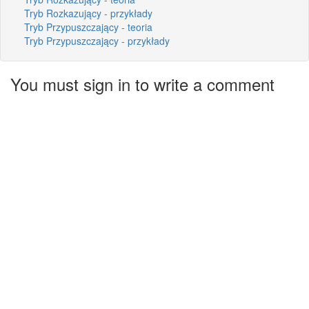
Tryb Rozkazujący - przykłady
Tryb Przypuszczający - teoria
Tryb Przypuszczający - przykłady
You must sign in to write a comment