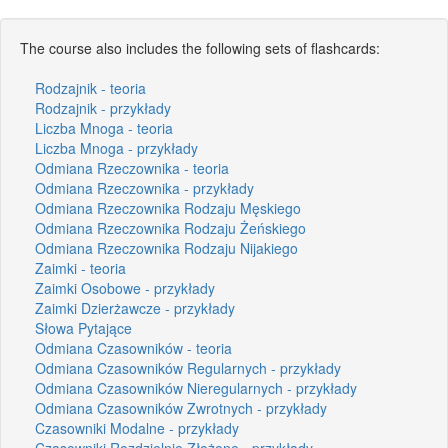
The course also includes the following sets of flashcards:
Rodzajnik - teoria
Rodzajnik - przykłady
Liczba Mnoga - teoria
Liczba Mnoga - przykłady
Odmiana Rzeczownika - teoria
Odmiana Rzeczownika - przykłady
Odmiana Rzeczownika Rodzaju Męskiego
Odmiana Rzeczownika Rodzaju Żeńskiego
Odmiana Rzeczownika Rodzaju Nijakiego
Zaimki - teoria
Zaimki Osobowe - przykłady
Zaimki Dzierżawcze - przykłady
Słowa Pytające
Odmiana Czasowników - teoria
Odmiana Czasowników Regularnych - przykłady
Odmiana Czasowników Nieregularnych - przykłady
Odmiana Czasowników Zwrotnych - przykłady
Czasowniki Modalne - przykłady
Czasowniki Rozdzielnie Złożone - przykłady