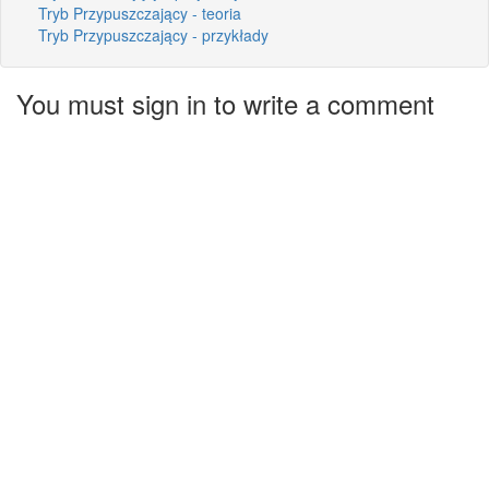
Tryb Przypuszczający - teoria
Tryb Przypuszczający - przykłady
You must sign in to write a comment