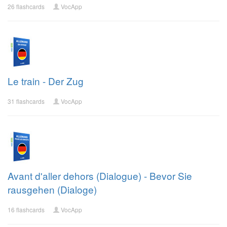
26 flashcards
VocApp
Le train - Der Zug
31 flashcards
VocApp
Avant d'aller dehors (Dialogue) - Bevor Sie
rausgehen (Dialoge)
16 flashcards
VocApp