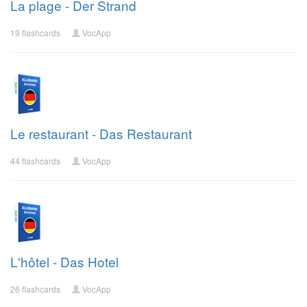
La plage - Der Strand
19 flashcards
VocApp
Le restaurant - Das Restaurant
44 flashcards
VocApp
L'hôtel - Das Hotel
26 flashcards
VocApp