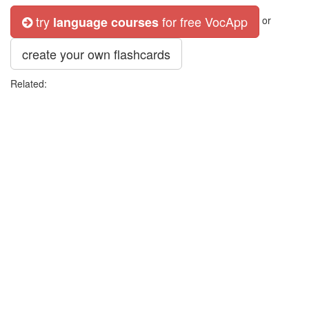
try
for free VocApp
language courses
or
create your own flashcards
Related: