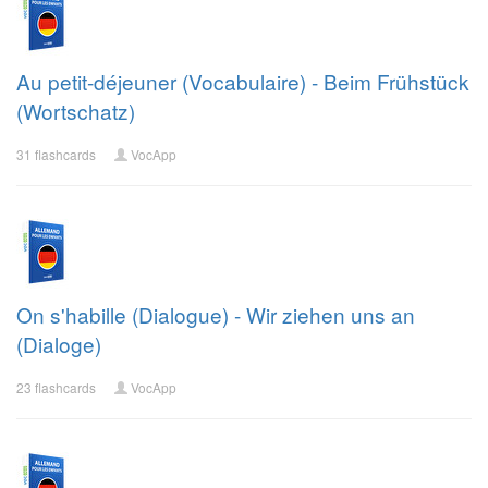
Au petit-déjeuner (Vocabulaire) - Beim Frühstück
(Wortschatz)
31 flashcards
VocApp
On s'habille (Dialogue) - Wir ziehen uns an
(Dialoge)
23 flashcards
VocApp