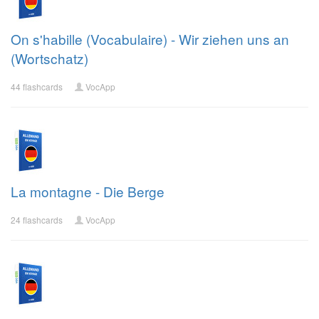
On s'habille (Vocabulaire) - Wir ziehen uns an
(Wortschatz)
44 flashcards
VocApp
La montagne - Die Berge
24 flashcards
VocApp