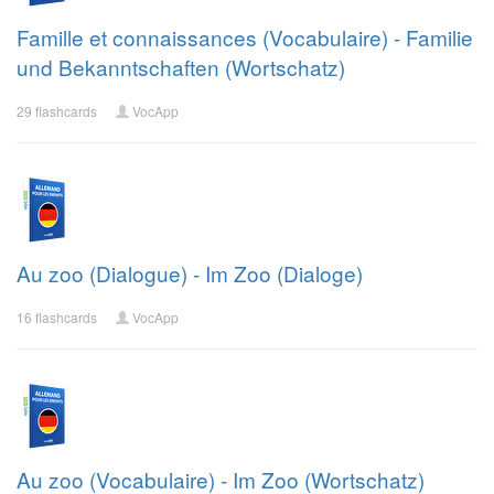
Famille et connaissances (Vocabulaire) - Familie
und Bekanntschaften (Wortschatz)
29 flashcards
VocApp
Au zoo (Dialogue) - Im Zoo (Dialoge)
16 flashcards
VocApp
Au zoo (Vocabulaire) - Im Zoo (Wortschatz)