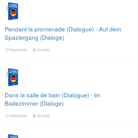
Pendant la promenade (Dialogue) - Auf dem
Spaziergang (Dialoge)
13 flashcards
VocApp
Dans la salle de bain (Dialogue) - Im
Badezimmer (Dialoge)
13 flashcards
VocApp