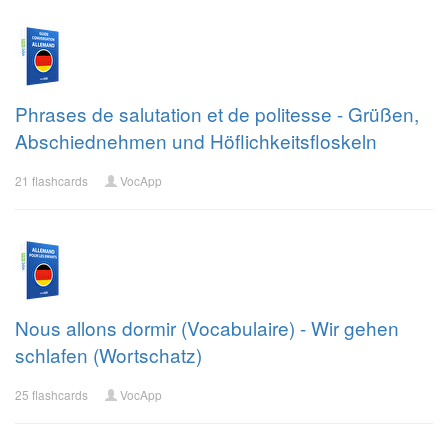
Phrases de salutation et de politesse - Grüßen,
Abschiednehmen und Höflichkeitsfloskeln
21 flashcards
VocApp
Nous allons dormir (Vocabulaire) - Wir gehen
schlafen (Wortschatz)
25 flashcards
VocApp