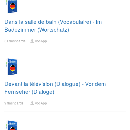
Dans la salle de bain (Vocabulaire) - Im
Badezimmer (Wortschatz)
51 flashcards
VocApp
Devant la télévision (Dialogue) - Vor dem
Fernseher (Dialoge)
9 flashcards
VocApp