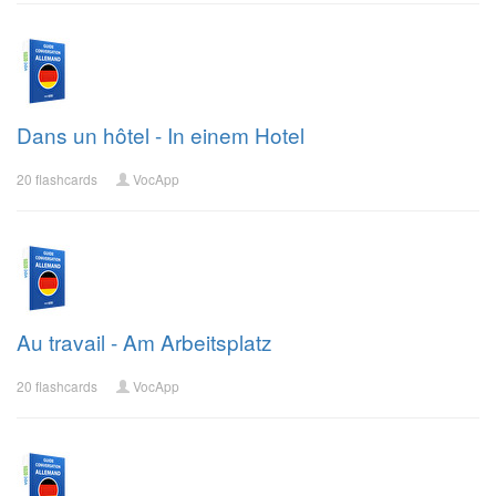
Dans un hôtel - In einem Hotel
20 flashcards
VocApp
Au travail - Am Arbeitsplatz
20 flashcards
VocApp