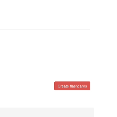
Create flashcards