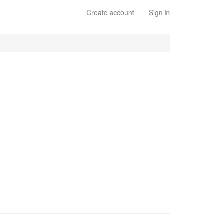
Create account
Sign in