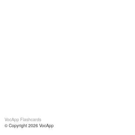
VocApp Flashcards
© Copyright 2026 VocApp