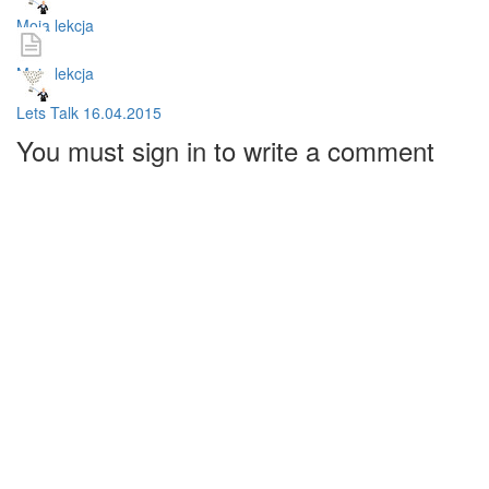
Moja lekcja
Moja lekcja
Lets Talk 16.04.2015
You must sign in to write a comment