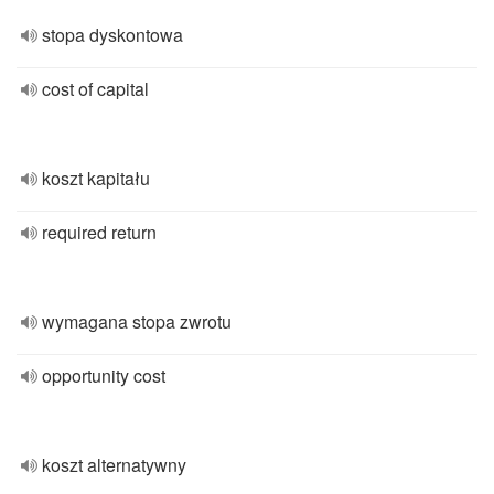
stopa dyskontowa
cost of capital
koszt kapitału
required return
wymagana stopa zwrotu
opportunity cost
koszt alternatywny