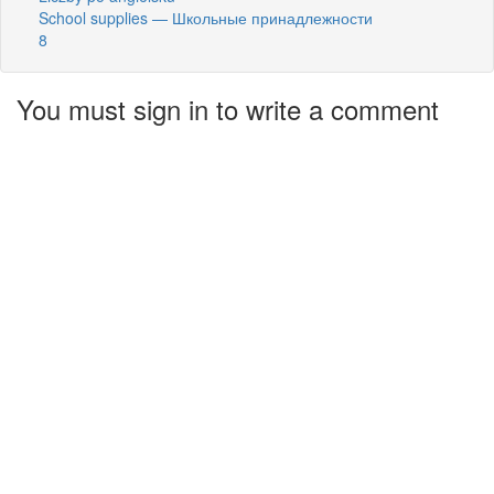
School supplies — Школьные принадлежности
8
You must sign in to write a comment