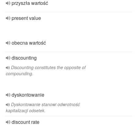
przyszła wartość
present value
obecna wartość
discounting
Discounting constitutes the opposite of
compounding.
dyskontowanie
Dyskontowanie stanowi odwrotność
kapitalizacji odsetek.
discount rate