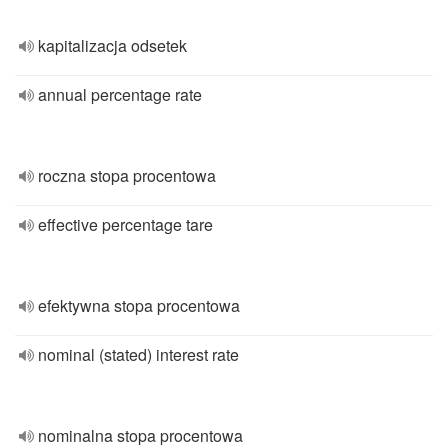
kapitalizacja odsetek
annual percentage rate
roczna stopa procentowa
effective percentage tare
efektywna stopa procentowa
nominal (stated) interest rate
nominalna stopa procentowa