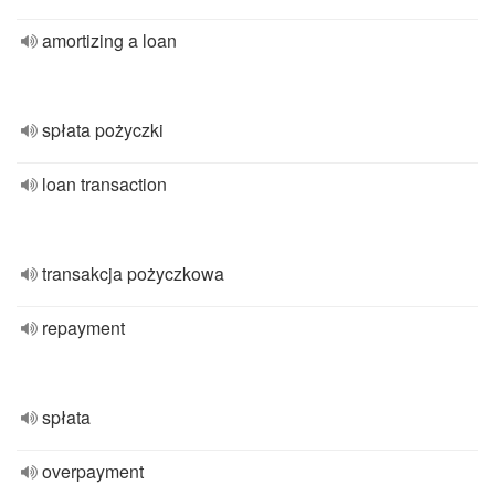
amortizing a loan
spłata pożyczki
loan transaction
transakcja pożyczkowa
repayment
spłata
overpayment