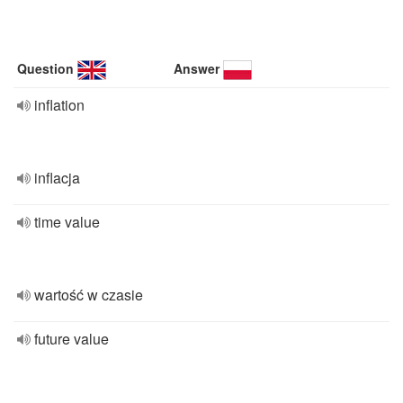
Question
Answer
inflation
inflacja
time value
wartość w czasie
future value