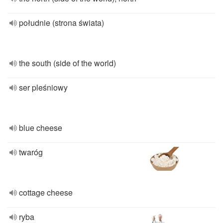
południe (strona świata)
the south (side of the world)
ser pleśniowy
blue cheese
twaróg
cottage cheese
ryba