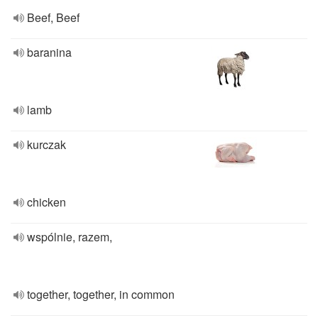
Beef, Beef
baranina
lamb
kurczak
chicken
wspólnie, razem,
together, together, in common