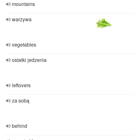
mountains
warzywa
vegetables
ostatki jedzenia
leftovers
za sobą
behind