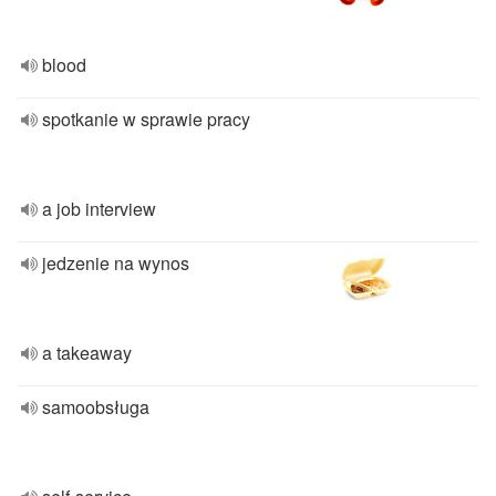
blood
spotkanie w sprawie pracy
a job interview
jedzenie na wynos
a takeaway
samoobsługa