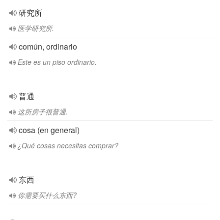
研究所
医学研究所.
común, ordinario
Este es un piso ordinario.
普通
这所房子很普通.
cosa (en general)
¿Qué cosas necesitas comprar?
东西
你需要买什么东西?