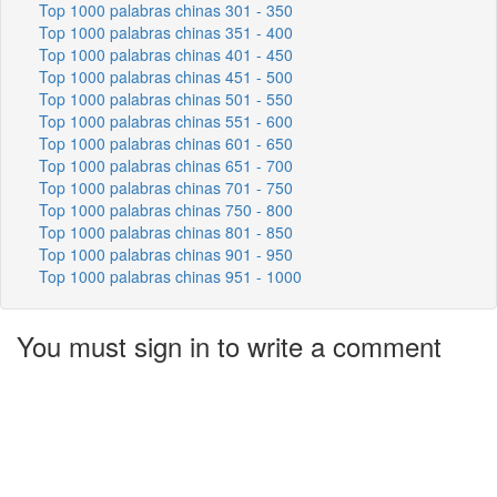
Top 1000 palabras chinas 301 - 350
Top 1000 palabras chinas 351 - 400
Top 1000 palabras chinas 401 - 450
Top 1000 palabras chinas 451 - 500
Top 1000 palabras chinas 501 - 550
Top 1000 palabras chinas 551 - 600
Top 1000 palabras chinas 601 - 650
Top 1000 palabras chinas 651 - 700
Top 1000 palabras chinas 701 - 750
Top 1000 palabras chinas 750 - 800
Top 1000 palabras chinas 801 - 850
Top 1000 palabras chinas 901 - 950
Top 1000 palabras chinas 951 - 1000
You must sign in to write a comment