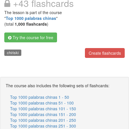
+43 flashcards
The lesson is part of the course
"
Top 1000 palabras chinas
"
(total
1,000 flashcards
)
Try the course for free
chiński
Create flashcards
The course also includes the following sets of flashcards:
Top 1000 palabras chinas 1 - 50
Top 1000 palabras chinas 51 - 100
Top 1000 palabras chinas 101 - 150
Top 1000 palabras chinas 151 - 200
Top 1000 palabras chinas 201 - 250
Top 1000 palabras chinas 251 - 300