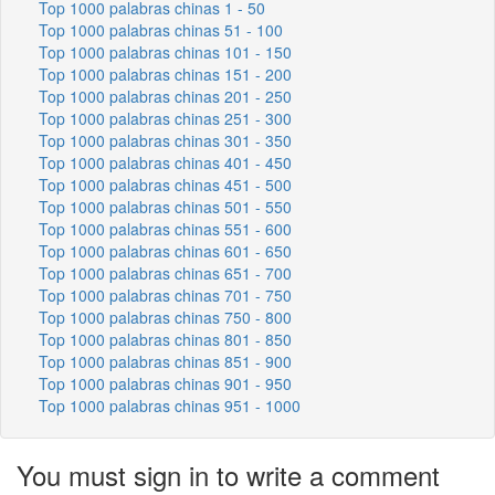
Top 1000 palabras chinas 1 - 50
Top 1000 palabras chinas 51 - 100
Top 1000 palabras chinas 101 - 150
Top 1000 palabras chinas 151 - 200
Top 1000 palabras chinas 201 - 250
Top 1000 palabras chinas 251 - 300
Top 1000 palabras chinas 301 - 350
Top 1000 palabras chinas 401 - 450
Top 1000 palabras chinas 451 - 500
Top 1000 palabras chinas 501 - 550
Top 1000 palabras chinas 551 - 600
Top 1000 palabras chinas 601 - 650
Top 1000 palabras chinas 651 - 700
Top 1000 palabras chinas 701 - 750
Top 1000 palabras chinas 750 - 800
Top 1000 palabras chinas 801 - 850
Top 1000 palabras chinas 851 - 900
Top 1000 palabras chinas 901 - 950
Top 1000 palabras chinas 951 - 1000
You must sign in to write a comment