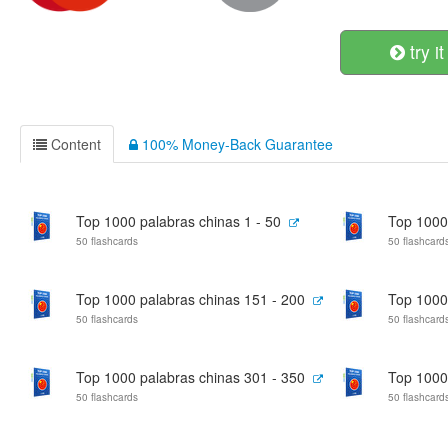
try it
Content
100% Money-Back Guarantee
Top 1000 palabras chinas 1 - 50
Top 1000
50 flashcards
50 flashcard
Top 1000 palabras chinas 151 - 200
Top 1000
50 flashcards
50 flashcard
Top 1000 palabras chinas 301 - 350
Top 1000
50 flashcards
50 flashcard