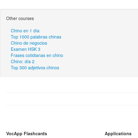
Other courses
Chino en 1 día
Top 1000 palabras chinas
Chino de negocios
Examen HSK 3
Frases cotidianas en chino
Chino: día 2
Top 300 adjetivos chinos
VocApp Flashcards
Applications