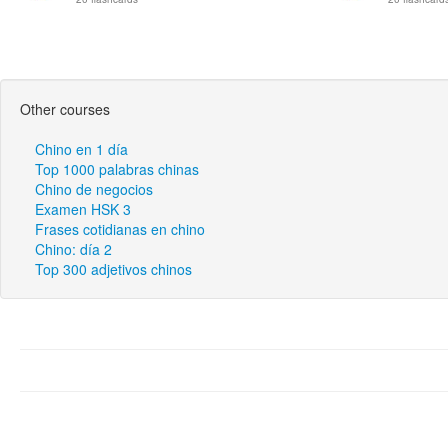
Other courses
Chino en 1 día
Top 1000 palabras chinas
Chino de negocios
Examen HSK 3
Frases cotidianas en chino
Chino: día 2
Top 300 adjetivos chinos