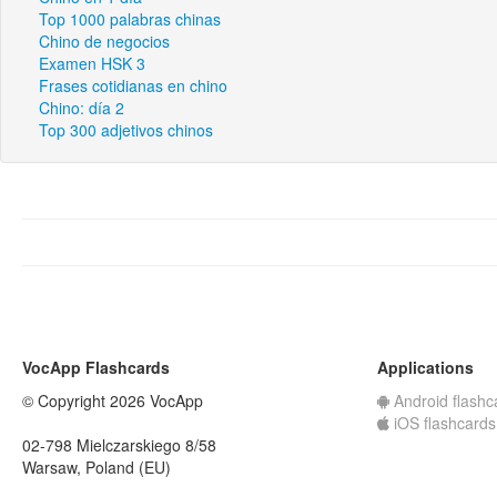
Top 1000 palabras chinas
Chino de negocios
Examen HSK 3
Frases cotidianas en chino
Chino: día 2
Top 300 adjetivos chinos
VocApp Flashcards
Applications
© Copyright 2026 VocApp
Android flashc
iOS flashcards
02-798 Mielczarskiego 8/58
Warsaw, Poland (EU)