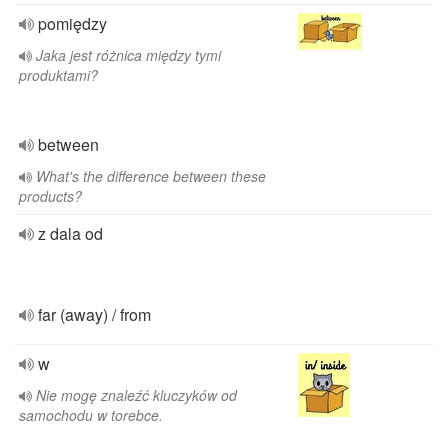
pomiędzy
Jaka jest różnica między tymi
produktami?
between
What's the difference between these
products?
z dala od
far (away) / from
w
Nie mogę znaleźć kluczyków od
samochodu w torebce.