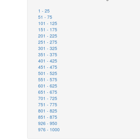
1 - 25
51 - 75
101 - 125
151 - 175
201 - 225
251 - 275
301 - 325
351 - 375
401 - 425
451 - 475
501 - 525
551 - 575
601 - 625
651 - 675
701 - 725
751 - 775
801 - 825
851 - 875
926 - 950
976 - 1000