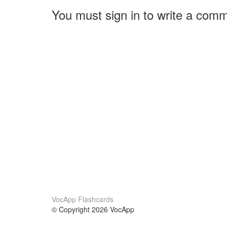
You must sign in to write a com
VocApp Flashcards
© Copyright 2026 VocApp