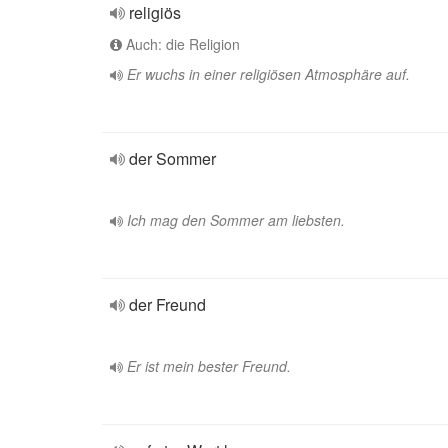
religiös
Auch: die Religion
Er wuchs in einer religiösen Atmosphäre auf.
der Sommer
Ich mag den Sommer am liebsten.
der Freund
Er ist mein bester Freund.