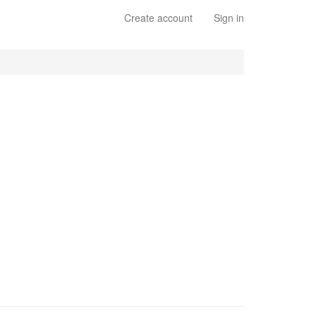
Create account
Sign in