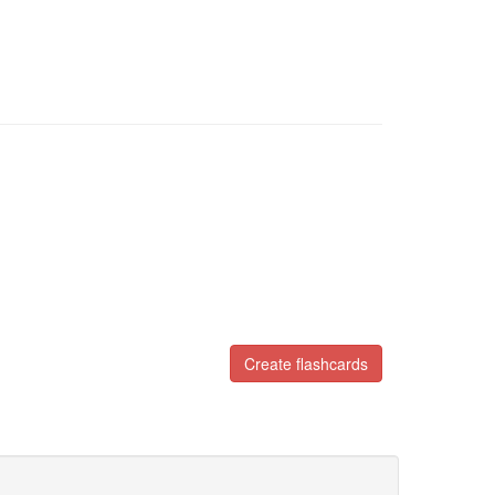
Create flashcards