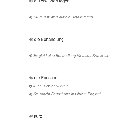
auf etw. Wert legen
Du musst Wert auf die Details legen.
die Behandlung
Es gibt keine Behandlung für seine Krankheit.
der Fortschritt
Auch: sich entwickeln
Sie macht Fortschritte mit ihrem Englisch.
kurz