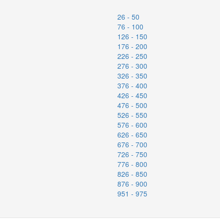
26 - 50
76 - 100
126 - 150
176 - 200
226 - 250
276 - 300
326 - 350
376 - 400
426 - 450
476 - 500
526 - 550
576 - 600
626 - 650
676 - 700
726 - 750
776 - 800
826 - 850
876 - 900
951 - 975