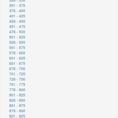
351 - 375
376 - 400
401 - 425
426 - 450
451 - 475
476 - 500
501 - 525
526 - 550
551 - 575
576 - 600
601 - 625
651 - 675
676 - 700
701 - 725
726 - 750
751 - 775
776 - 800
801 - 825
826 - 850
851 - 875
876 - 900
901 - 925