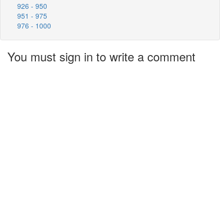
926 - 950
951 - 975
976 - 1000
You must sign in to write a comment