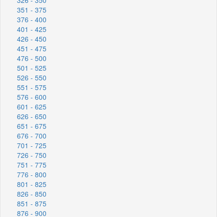
351 - 375
376 - 400
401 - 425
426 - 450
451 - 475
476 - 500
501 - 525
526 - 550
551 - 575
576 - 600
601 - 625
626 - 650
651 - 675
676 - 700
701 - 725
726 - 750
751 - 775
776 - 800
801 - 825
826 - 850
851 - 875
876 - 900