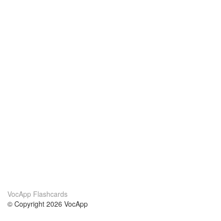
VocApp Flashcards
© Copyright 2026 VocApp