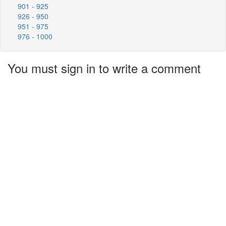
901 - 925
926 - 950
951 - 975
976 - 1000
You must sign in to write a comment