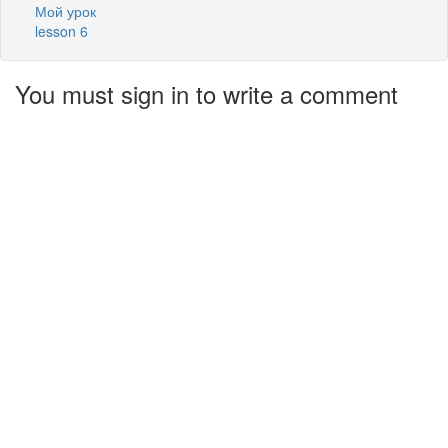
Мой урок
lesson 6
You must sign in to write a comment