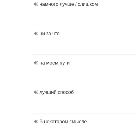
намного лучше / слишком
ни за что
на моем пути
лучший способ
В некотором смысле