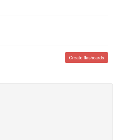
Create flashcards