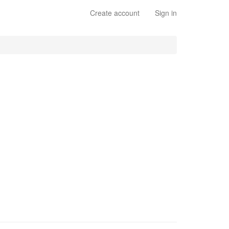
Create account
Sign in