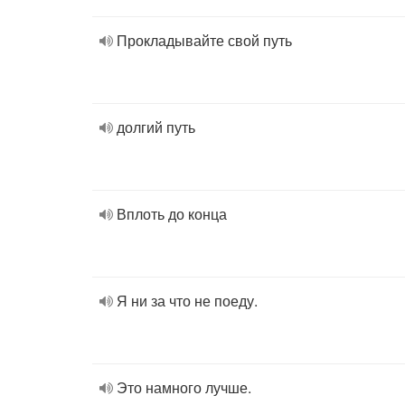
Прокладывайте свой путь
долгий путь
Вплоть до конца
Я ни за что не поеду.
Это намного лучше.