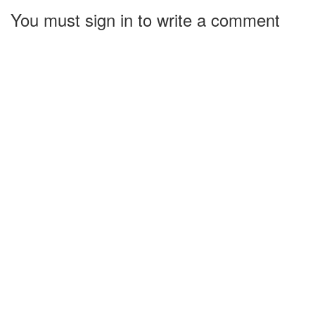
You must sign in to write a comment