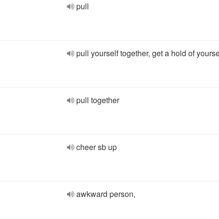
pull
pull yourself together, get a hold of yourse
pull together
cheer sb up
awkward person,