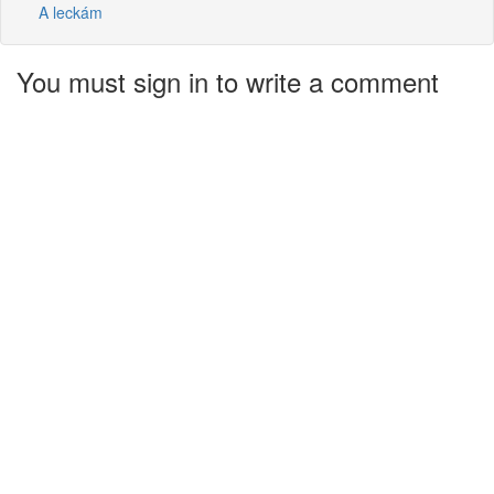
A leckám
You must sign in to write a comment