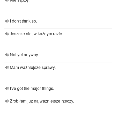
I don't think so.
Jeszcze nie, w każdym razie.
Not yet anyway.
Mam ważniejsze sprawy.
I've got the major things.
Zrobiłam już najważniejsze rzeczy.