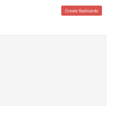
Create flashcards