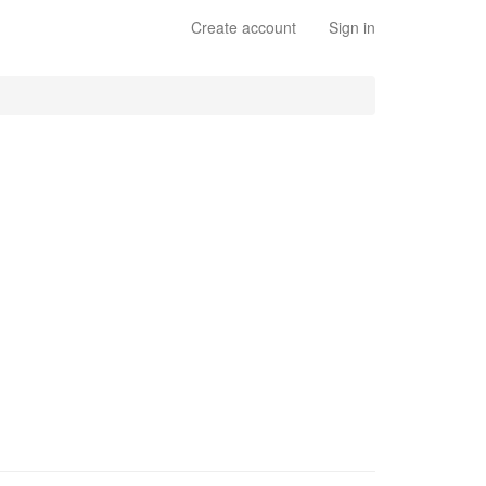
Create account
Sign in