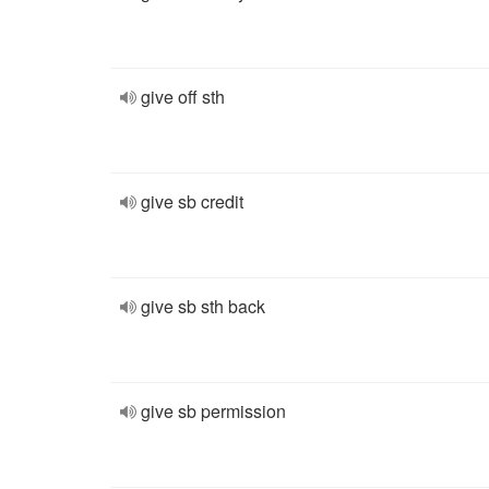
give off sth
give sb credit
give sb sth back
give sb permission