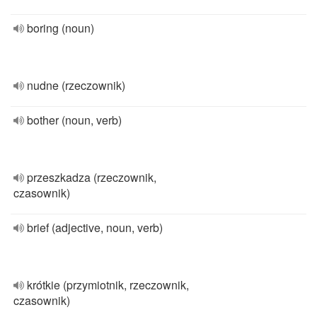
boring (noun)
nudne (rzeczownik)
bother (noun, verb)
przeszkadza (rzeczownik,
czasownik)
brief (adjective, noun, verb)
krótkie (przymiotnik, rzeczownik,
czasownik)