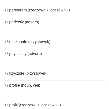
partnerem (rzeczownik, czasownik)
perfectly (adverb)
doskonale (przysłówek)
physically (adverb)
fizycznie (przysłówek)
profile (noun, verb)
profil (rzeczownik, czasownik)