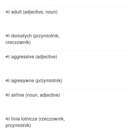
adult (adjective, noun)
dorosłych (przymiotnik,
rzeczownik)
aggressive (adjective)
agresywne (przymiotnik)
airline (noun, adjective)
linie lotnicze (rzeczownik,
przymiotnik)