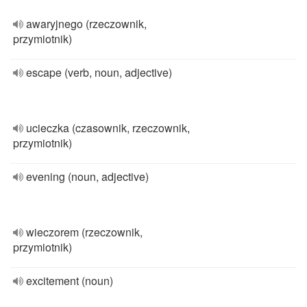
awaryjnego (rzeczownik,
przymiotnik)
escape (verb, noun, adjective)
ucieczka (czasownik, rzeczownik,
przymiotnik)
evening (noun, adjective)
wieczorem (rzeczownik,
przymiotnik)
excitement (noun)