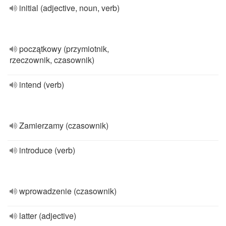
initial (adjective, noun, verb)
początkowy (przymiotnik,
rzeczownik, czasownik)
intend (verb)
Zamierzamy (czasownik)
introduce (verb)
wprowadzenie (czasownik)
latter (adjective)