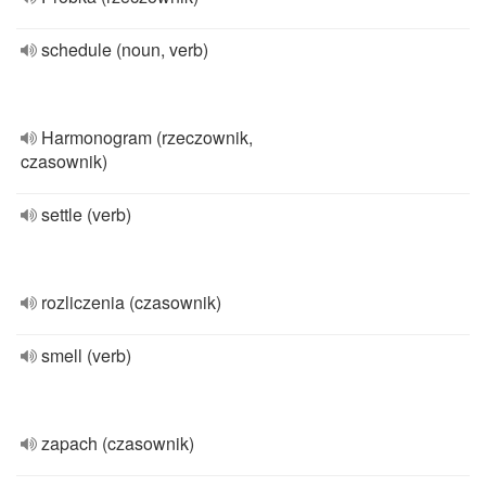
schedule (noun, verb)
Harmonogram (rzeczownik,
czasownik)
settle (verb)
rozliczenia (czasownik)
smell (verb)
zapach (czasownik)