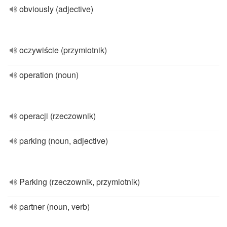
obviously (adjective)
oczywiście (przymiotnik)
operation (noun)
operacji (rzeczownik)
parking (noun, adjective)
Parking (rzeczownik, przymiotnik)
partner (noun, verb)