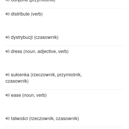
distribute (verb)
dystrybucji (czasownik)
dress (noun, adjective, verb)
sukienka (rzeczownik, przymiotnik,
czasownik)
ease (noun, verb)
łatwości (rzeczownik, czasownik)