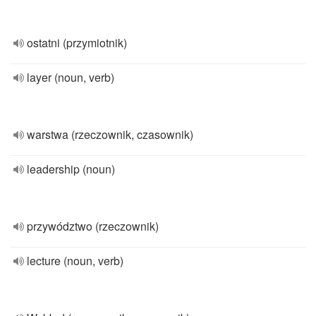
ostatni (przymiotnik)
layer (noun, verb)
warstwa (rzeczownik, czasownik)
leadership (noun)
przywództwo (rzeczownik)
lecture (noun, verb)