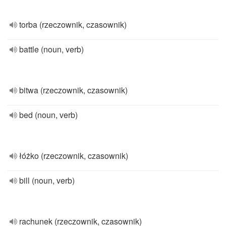
torba (rzeczownik, czasownik)
battle (noun, verb)
bitwa (rzeczownik, czasownik)
bed (noun, verb)
łóżko (rzeczownik, czasownik)
bill (noun, verb)
rachunek (rzeczownik, czasownik)