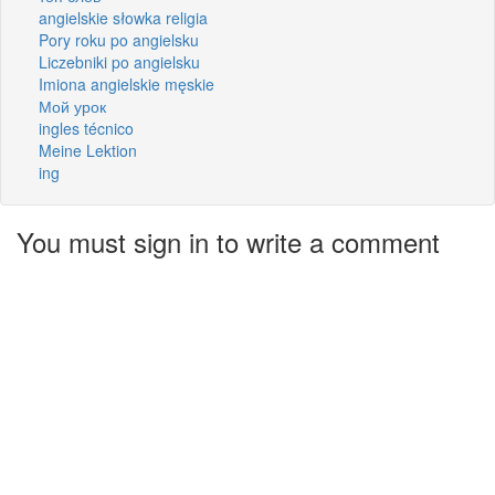
angielskie słowka religia
Pory roku po angielsku
Liczebniki po angielsku
Imiona angielskie męskie
Мой урок
ingles técnico
Meine Lektion
ing
You must sign in to write a comment