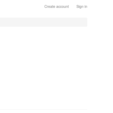
Create account
Sign in