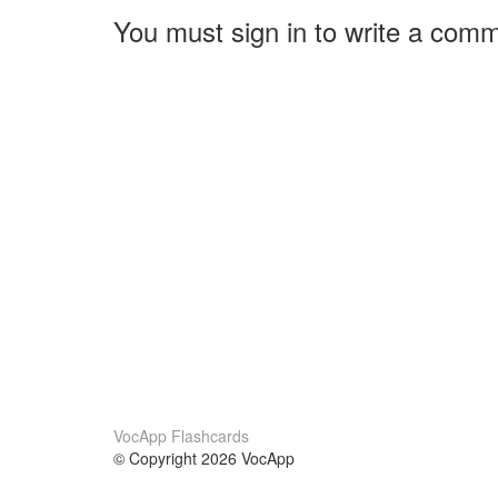
You must sign in to write a com
VocApp Flashcards
© Copyright 2026 VocApp