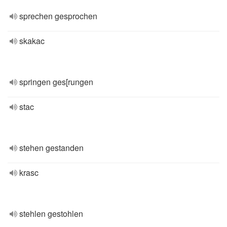
sprechen gesprochen
skakac
springen ges[rungen
stac
stehen gestanden
krasc
stehlen gestohlen