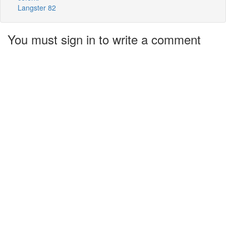
Langster 82
You must sign in to write a comment