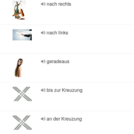
nach rechts
nach links
geradeaus
bis zur Kreuzung
an der Kreuzung