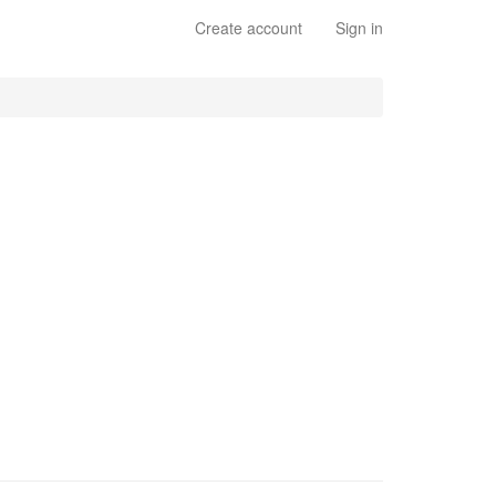
Create account
Sign in