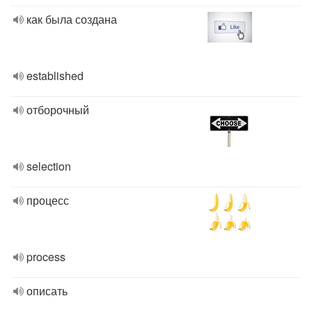
как была создана
established
отборочный
selection
процесс
process
описать