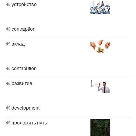
устройство
contraption
вклад
contribution
развитие
development
проложить путь