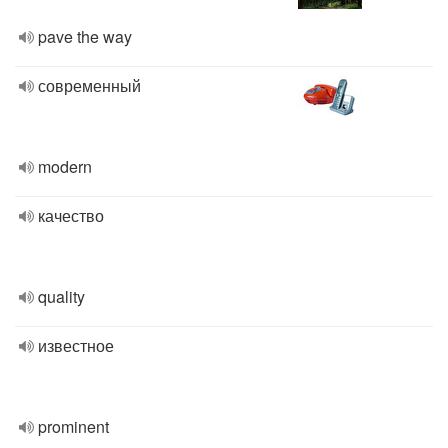
pave the way
современный
modern
качество
quality
известное
prominent