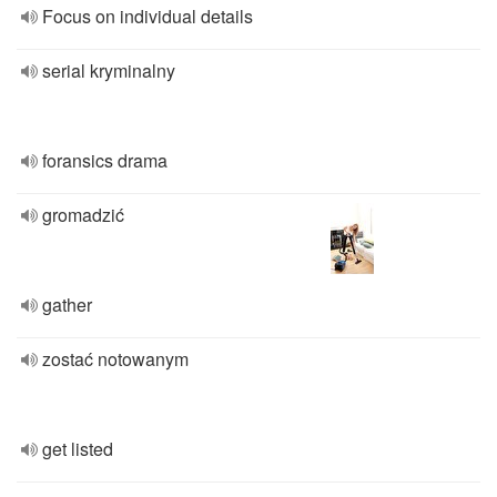
Focus on individual details
serial kryminalny
foransics drama
gromadzić
gather
zostać notowanym
get listed