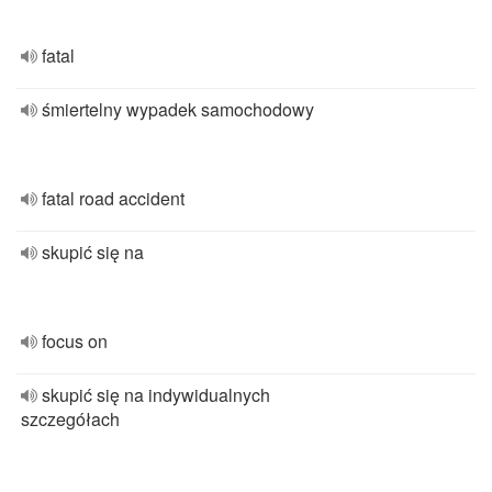
fatal
śmiertelny wypadek samochodowy
fatal road accident
skupić się na
focus on
skupić się na indywidualnych
szczegółach