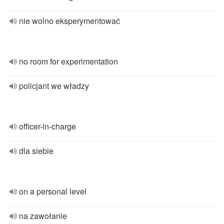
nie wolno eksperymentować
no room for experimentation
policjant we władzy
officer-in-charge
dla siebie
on a personal level
na zawołanie