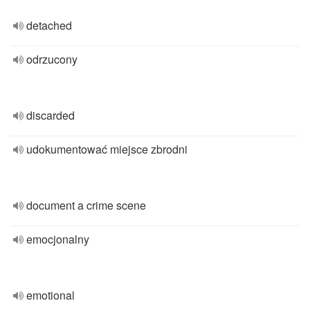
detached
odrzucony
discarded
udokumentować miejsce zbrodni
document a crime scene
emocjonalny
emotional