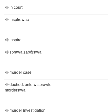
in court
inspirować
inspire
sprawa zabójstwa
murder case
dochodzenie w sprawie
morderstwa
murder investigation