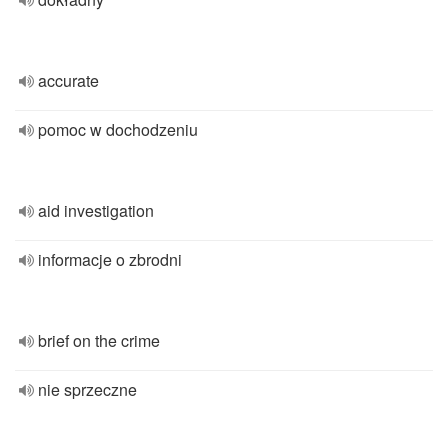
accurate
pomoc w dochodzeniu
aid investigation
informacje o zbrodni
brief on the crime
nie sprzeczne