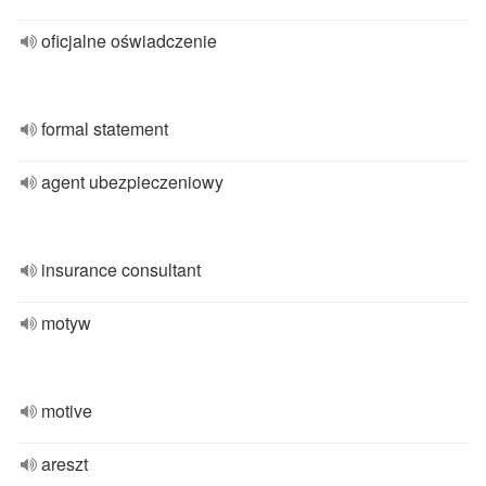
oficjalne oświadczenie
formal statement
agent ubezpieczeniowy
insurance consultant
motyw
motive
areszt