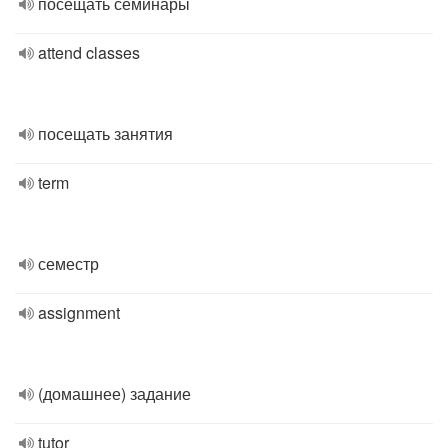
посещать семинары
attend classes
посещать занятия
term
семестр
assignment
(домашнее) задание
tutor