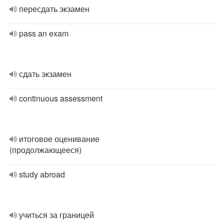
пересдать экзамен
pass an exam
сдать экзамен
continuous assessment
итоговое оценивание
(продолжающееся)
study abroad
учиться за границей