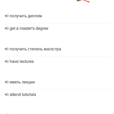
получить диплом
get a master's degree
получить степень магистра
have lectures
иметь лекции
attend tutorials