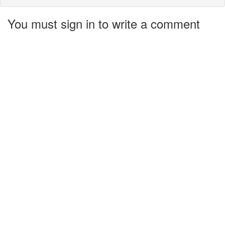
You must sign in to write a comment