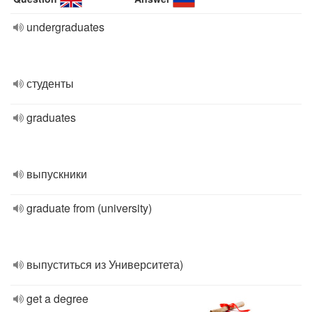
undergraduates
студенты
graduates
выпускники
graduate from (university)
выпуститься из Университета)
get a degree