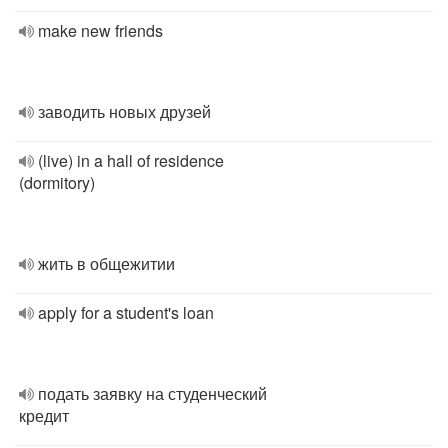
make new friends
заводить новых друзей
(live) in a hall of residence
(dormitory)
жить в общежитии
apply for a student's loan
подать заявку на студенческий
кредит