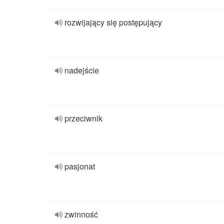
rozwijający się postępujący
nadejście
przeciwnik
pasjonat
zwinność