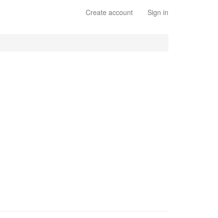
Create account
Sign in