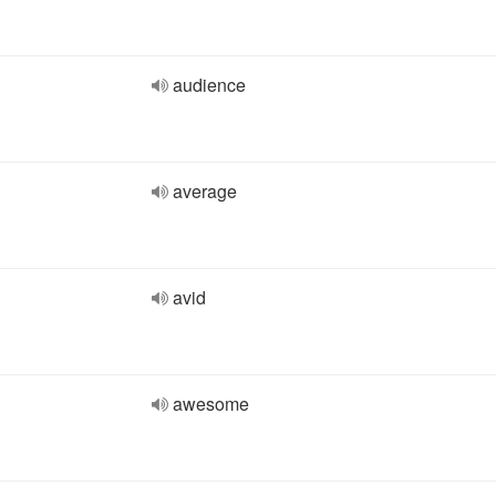
audience
average
avid
awesome