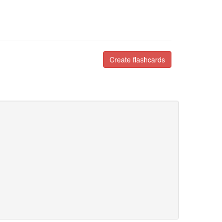
Create flashcards