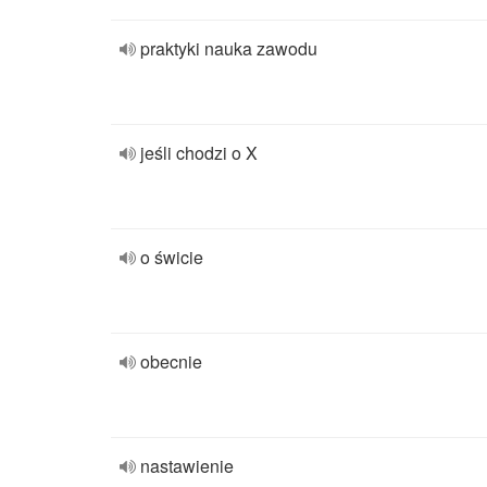
praktyki nauka zawodu
jeśli chodzi o X
o świcie
obecnie
nastawienie