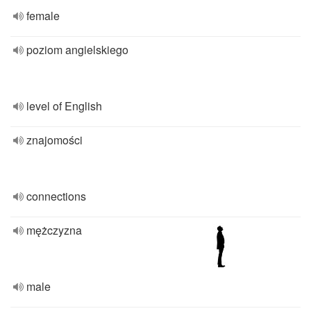
female
poziom angielskiego
level of English
znajomości
connections
mężczyzna
male