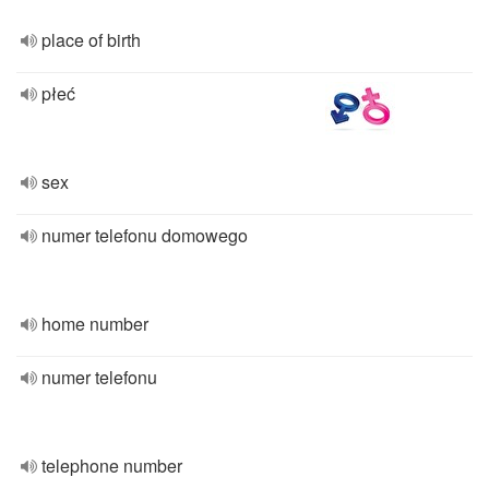
place of birth
płeć
sex
numer telefonu domowego
home number
numer telefonu
telephone number