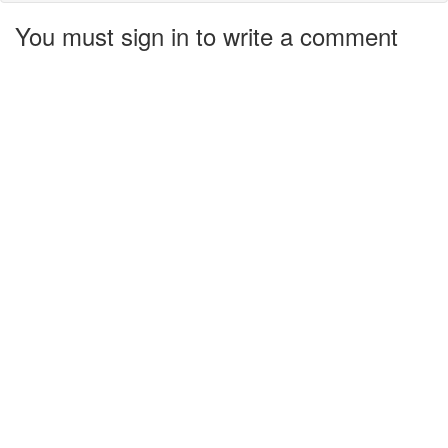
You must sign in to write a comment