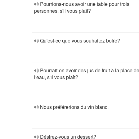
Pourrions-nous avoir une table pour trois
personnes, s'il vous plaît?
Qu'est-ce que vous souhaitez boire?
Pourrait-on avoir des jus de fruit à la place d
l'eau, s'il vous plaît?
Nous préférerions du vin blanc.
Désirez-vous un dessert?