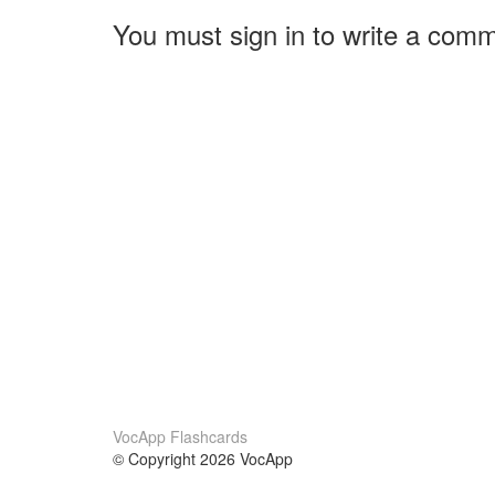
You must sign in to write a com
VocApp Flashcards
© Copyright 2026 VocApp