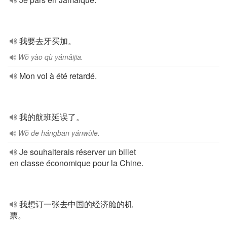
我要去牙买加。
Wǒ yào qù yámǎijiā.
Mon vol à été retardé.
我的航班延误了。
Wǒ de hángbān yánwùle.
Je souhaiterais réserver un billet
en classe économique pour la Chine.
我想订一张去中国的经济舱的机
票。