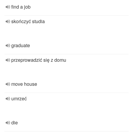
find a job
skończyć studia
graduate
przeprowadzić się z domu
move house
umrzeć
die