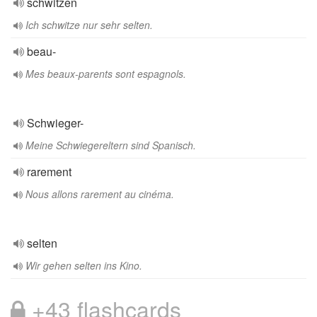
schwitzen
Ich schwitze nur sehr selten.
beau-
Mes beaux-parents sont espagnols.
Schwieger-
Meine Schwiegereltern sind Spanisch.
rarement
Nous allons rarement au cinéma.
selten
Wir gehen selten ins Kino.
+43 flashcards