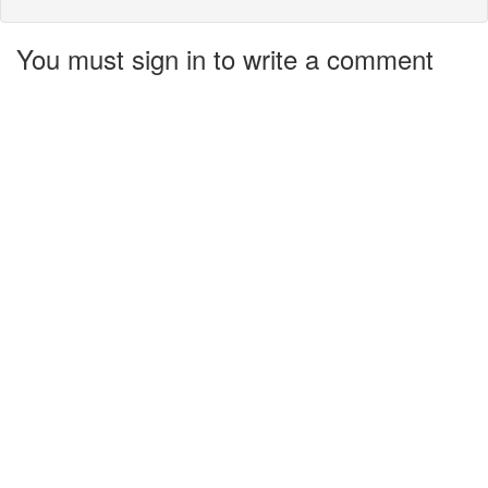
You must sign in to write a comment