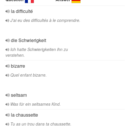
la difficulté
J'ai eu des difficultés à le comprendre.
die Schwierigkeit
Ich hatte Schwierigkeiten ihn zu
verstehen.
bizarre
Quel enfant bizarre.
seltsam
Was für ein seltsames Kind.
la chaussette
Tu as un trou dans ta chaussette.