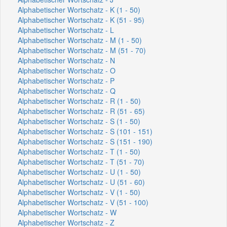
Alphabetischer Wortschatz - K (1 - 50)
Alphabetischer Wortschatz - K (51 - 95)
Alphabetischer Wortschatz - L
Alphabetischer Wortschatz - M (1 - 50)
Alphabetischer Wortschatz - M (51 - 70)
Alphabetischer Wortschatz - N
Alphabetischer Wortschatz - O
Alphabetischer Wortschatz - P
Alphabetischer Wortschatz - Q
Alphabetischer Wortschatz - R (1 - 50)
Alphabetischer Wortschatz - R (51 - 65)
Alphabetischer Wortschatz - S (1 - 50)
Alphabetischer Wortschatz - S (101 - 151)
Alphabetischer Wortschatz - S (151 - 190)
Alphabetischer Wortschatz - T (1 - 50)
Alphabetischer Wortschatz - T (51 - 70)
Alphabetischer Wortschatz - U (1 - 50)
Alphabetischer Wortschatz - U (51 - 60)
Alphabetischer Wortschatz - V (1 - 50)
Alphabetischer Wortschatz - V (51 - 100)
Alphabetischer Wortschatz - W
Alphabetischer Wortschatz - Z