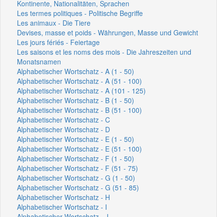
Kontinente, Nationalitäten, Sprachen
Les termes politiques - Politische Begriffe
Les animaux - Die Tiere
Devises, masse et poids - Währungen, Masse und Gewicht
Les jours fériés - Feiertage
Les saisons et les noms des mois - Die Jahreszeiten und
Monatsnamen
Alphabetischer Wortschatz - A (1 - 50)
Alphabetischer Wortschatz - A (51 - 100)
Alphabetischer Wortschatz - A (101 - 125)
Alphabetischer Wortschatz - B (1 - 50)
Alphabetischer Wortschatz - B (51 - 100)
Alphabetischer Wortschatz - C
Alphabetischer Wortschatz - D
Alphabetischer Wortschatz - E (1 - 50)
Alphabetischer Wortschatz - E (51 - 100)
Alphabetischer Wortschatz - F (1 - 50)
Alphabetischer Wortschatz - F (51 - 75)
Alphabetischer Wortschatz - G (1 - 50)
Alphabetischer Wortschatz - G (51 - 85)
Alphabetischer Wortschatz - H
Alphabetischer Wortschatz - I
Alphabetischer Wortschatz - J