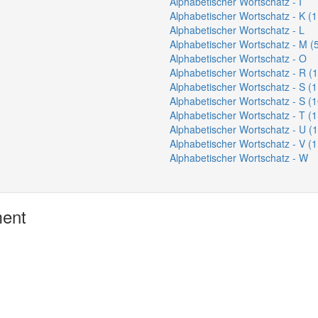
Alphabetischer Wortschatz - I
Alphabetischer Wortschatz - K (1
Alphabetischer Wortschatz - L
Alphabetischer Wortschatz - M (5
Alphabetischer Wortschatz - O
Alphabetischer Wortschatz - R (1
Alphabetischer Wortschatz - S (1
Alphabetischer Wortschatz - S (1
Alphabetischer Wortschatz - T (1
Alphabetischer Wortschatz - U (1
Alphabetischer Wortschatz - V (1
Alphabetischer Wortschatz - W
ment