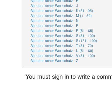
Alphabetischer Wortschatz - H
Alphabetischer Wortschatz - J
Alphabetischer Wortschatz - K (51 - 95)
Alphabetischer Wortschatz - M (1 - 50)
Alphabetischer Wortschatz - N
Alphabetischer Wortschatz - P
Alphabetischer Wortschatz - R (51 - 65)
Alphabetischer Wortschatz - S (51 - 100)
Alphabetischer Wortschatz - S (151 - 190)
Alphabetischer Wortschatz - T (51 - 70)
Alphabetischer Wortschatz - U (51 - 60)
Alphabetischer Wortschatz - V (51 - 100)
Alphabetischer Wortschatz - Z
You must sign in to write a com