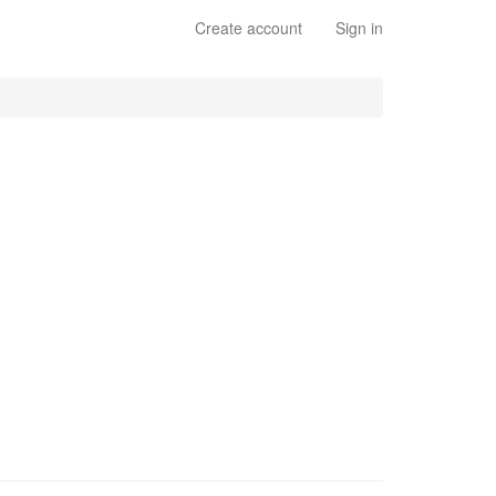
Create account
Sign in