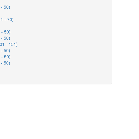
 - 50)
1 - 70)
 - 50)
 - 50)
01 - 151)
 - 50)
 - 50)
 - 50)