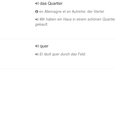
das Quartier
en Allemagne et en Autriche: der Viertel
Wir haben ein Haus in einem schönen Quartie
gekauft.
quer
Er läuft quer durch das Feld.