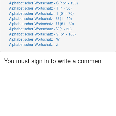
Alphabetischer Wortschatz - S (151 - 190)
Alphabetischer Wortschatz - T (1 - 50)
Alphabetischer Wortschatz - T (51 - 70)
Alphabetischer Wortschatz - U (1 - 50)
Alphabetischer Wortschatz - U (51 - 60)
Alphabetischer Wortschatz - V (1 - 50)
Alphabetischer Wortschatz - V (51 - 100)
Alphabetischer Wortschatz - W
Alphabetischer Wortschatz - Z
You must sign in to write a comment