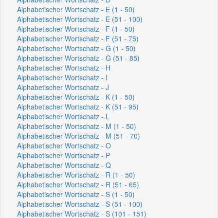
Alphabetischer Wortschatz - E (1 - 50)
Alphabetischer Wortschatz - E (51 - 100)
Alphabetischer Wortschatz - F (1 - 50)
Alphabetischer Wortschatz - F (51 - 75)
Alphabetischer Wortschatz - G (1 - 50)
Alphabetischer Wortschatz - G (51 - 85)
Alphabetischer Wortschatz - H
Alphabetischer Wortschatz - I
Alphabetischer Wortschatz - J
Alphabetischer Wortschatz - K (1 - 50)
Alphabetischer Wortschatz - K (51 - 95)
Alphabetischer Wortschatz - L
Alphabetischer Wortschatz - M (1 - 50)
Alphabetischer Wortschatz - M (51 - 70)
Alphabetischer Wortschatz - O
Alphabetischer Wortschatz - P
Alphabetischer Wortschatz - Q
Alphabetischer Wortschatz - R (1 - 50)
Alphabetischer Wortschatz - R (51 - 65)
Alphabetischer Wortschatz - S (1 - 50)
Alphabetischer Wortschatz - S (51 - 100)
Alphabetischer Wortschatz - S (101 - 151)