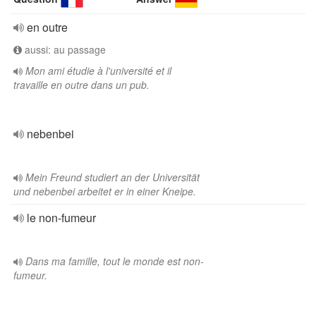
en outre
aussi: au passage
Mon ami étudie à l'université et il
travaille en outre dans un pub.
nebenbei
Mein Freund studiert an der Universität
und nebenbei arbeitet er in einer Kneipe.
le non-fumeur
Dans ma famille, tout le monde est non-
fumeur.