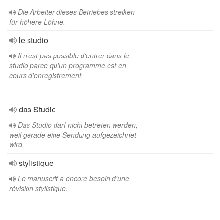
Die Arbeiter dieses Betriebes streiken
für höhere Löhne.
le studio
Il n'est pas possible d'entrer dans le
studio parce qu'un programme est en
cours d'enregistrement.
das Studio
Das Studio darf nicht betreten werden,
weil gerade eine Sendung aufgezeichnet
wird.
stylistique
Le manuscrit a encore besoin d'une
révision stylistique.