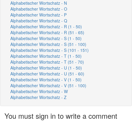
Alphabetischer Wortschatz - N
Alphabetischer Wortschatz - O
Alphabetischer Wortschatz - P
Alphabetischer Wortschatz - Q
Alphabetischer Wortschatz - R (1 - 50)
Alphabetischer Wortschatz - R (51 - 65)
Alphabetischer Wortschatz - S (1 - 50)
Alphabetischer Wortschatz - S (51 - 100)
Alphabetischer Wortschatz - S (101 - 151)
Alphabetischer Wortschatz - T (1 - 50)
Alphabetischer Wortschatz - T (51 - 70)
Alphabetischer Wortschatz - U (1 - 50)
Alphabetischer Wortschatz - U (51 - 60)
Alphabetischer Wortschatz - V (1 - 50)
Alphabetischer Wortschatz - V (51 - 100)
Alphabetischer Wortschatz - W
Alphabetischer Wortschatz - Z
You must sign in to write a comment