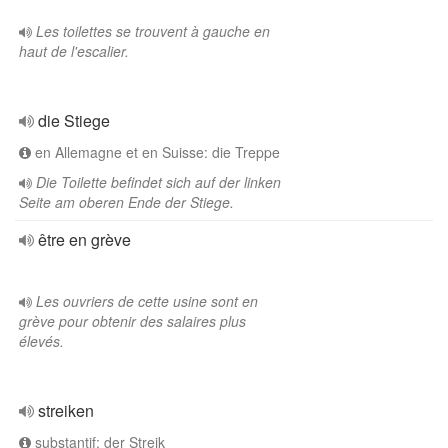
Les toilettes se trouvent à gauche en
haut de l'escalier.
die Stiege
en Allemagne et en Suisse: die Treppe
Die Toilette befindet sich auf der linken
Seite am oberen Ende der Stiege.
être en grève
Les ouvriers de cette usine sont en
grève pour obtenir des salaires plus
élevés.
streiken
substantif: der Streik