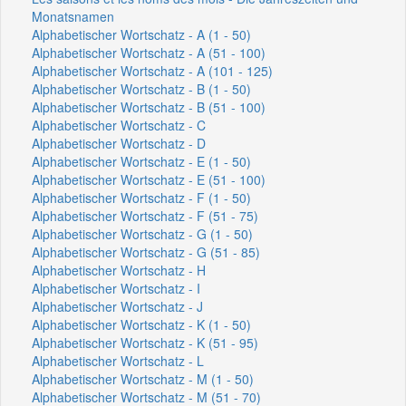
Monatsnamen
Alphabetischer Wortschatz - A (1 - 50)
Alphabetischer Wortschatz - A (51 - 100)
Alphabetischer Wortschatz - A (101 - 125)
Alphabetischer Wortschatz - B (1 - 50)
Alphabetischer Wortschatz - B (51 - 100)
Alphabetischer Wortschatz - C
Alphabetischer Wortschatz - D
Alphabetischer Wortschatz - E (1 - 50)
Alphabetischer Wortschatz - E (51 - 100)
Alphabetischer Wortschatz - F (1 - 50)
Alphabetischer Wortschatz - F (51 - 75)
Alphabetischer Wortschatz - G (1 - 50)
Alphabetischer Wortschatz - G (51 - 85)
Alphabetischer Wortschatz - H
Alphabetischer Wortschatz - I
Alphabetischer Wortschatz - J
Alphabetischer Wortschatz - K (1 - 50)
Alphabetischer Wortschatz - K (51 - 95)
Alphabetischer Wortschatz - L
Alphabetischer Wortschatz - M (1 - 50)
Alphabetischer Wortschatz - M (51 - 70)