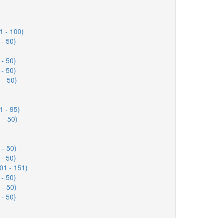
1 - 100)
 - 50)
 - 50)
 - 50)
 - 50)
1 - 95)
 - 50)
 - 50)
 - 50)
01 - 151)
 - 50)
 - 50)
 - 50)