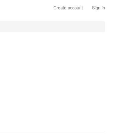
Create account
Sign in