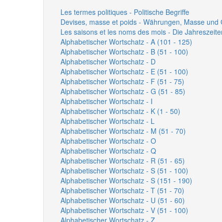
Les termes politiques - Politische Begriffe
Devises, masse et poids - Währungen, Masse und 
Les saisons et les noms des mois - Die Jahreszei
Alphabetischer Wortschatz - A (101 - 125)
Alphabetischer Wortschatz - B (51 - 100)
Alphabetischer Wortschatz - D
Alphabetischer Wortschatz - E (51 - 100)
Alphabetischer Wortschatz - F (51 - 75)
Alphabetischer Wortschatz - G (51 - 85)
Alphabetischer Wortschatz - I
Alphabetischer Wortschatz - K (1 - 50)
Alphabetischer Wortschatz - L
Alphabetischer Wortschatz - M (51 - 70)
Alphabetischer Wortschatz - O
Alphabetischer Wortschatz - Q
Alphabetischer Wortschatz - R (51 - 65)
Alphabetischer Wortschatz - S (51 - 100)
Alphabetischer Wortschatz - S (151 - 190)
Alphabetischer Wortschatz - T (51 - 70)
Alphabetischer Wortschatz - U (51 - 60)
Alphabetischer Wortschatz - V (51 - 100)
Alphabetischer Wortschatz - Z