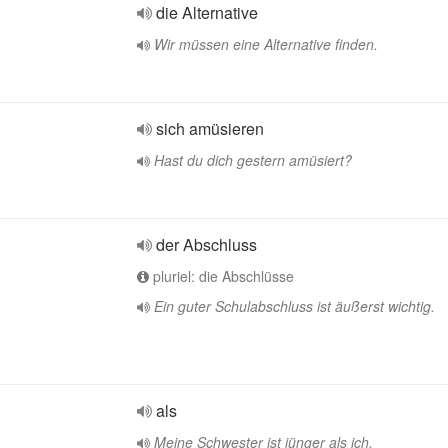
die Alternative
Wir müssen eine Alternative finden.
sich amüsieren
Hast du dich gestern amüsiert?
der Abschluss
pluriel: die Abschlüsse
Ein guter Schulabschluss ist äußerst wichtig.
als
Meine Schwester ist jünger als ich.